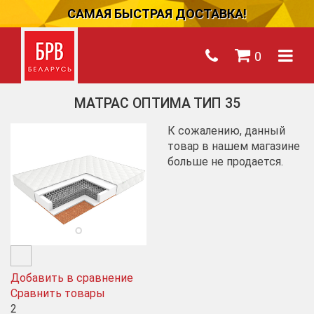
САМАЯ БЫСТРАЯ ДОСТАВКА!
0
МАТРАС ОПТИМА ТИП 35
К сожалению, данный
товар в нашем магазине
больше не продается.
Добавить в сравнение
Сравнить товары
2