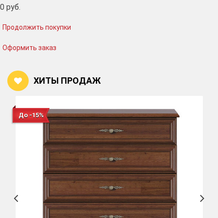
0
руб.
Продолжить покупки
Оформить заказ
ХИТЫ ПРОДАЖ
До -15%