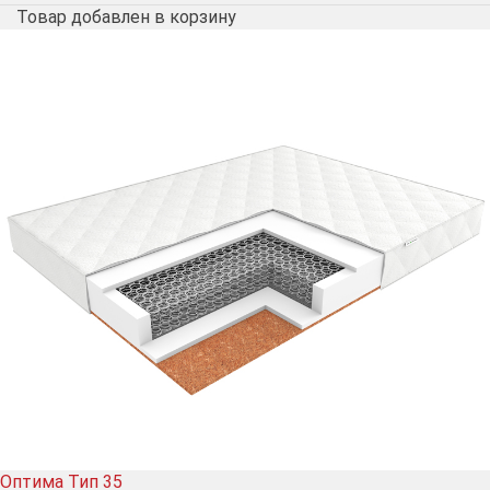
Товар добавлен в корзину
Оптима Тип 35