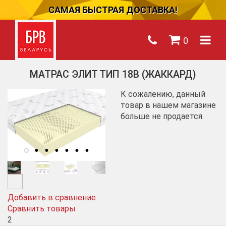
САМАЯ БЫСТРАЯ ДОСТАВКА!
0
МАТРАС ЭЛИТ ТИП 18B (ЖАККАРД)
К сожалению, данный
товар в нашем магазине
больше не продается.
Добавить в сравнение
Сравнить товары
2