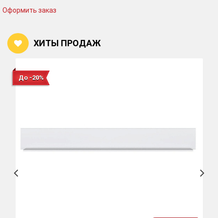
Оформить заказ
ХИТЫ ПРОДАЖ
До -20%