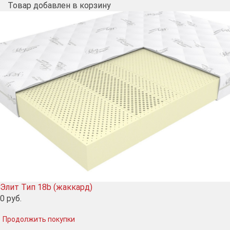
Товар добавлен в корзину
Элит Тип 18b (жаккард)
0
руб.
Продолжить покупки