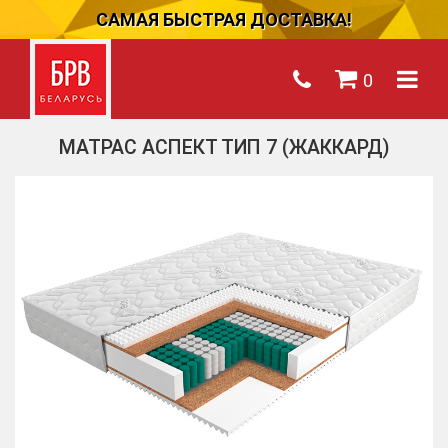
САМАЯ БЫСТРАЯ ДОСТАВКА!
0
МАТРАС АСПЕКТ ТИП 7 (ЖАККАРД)