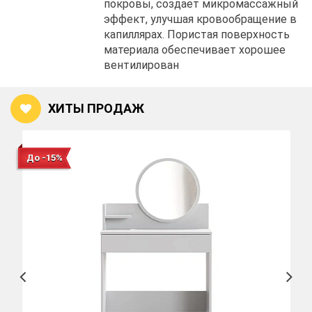
покровы, создает микромассажный
эффект, улучшая кровообращение в
капиллярах. Пористая поверхность
материала обеспечивает хорошее
вентилирован
ХИТЫ ПРОДАЖ
До -15%