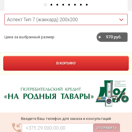
Цена за выбранный размер
970
руб.
В КОРЗИНУ
Введите Ваш телефон для заказа и консультаций
ОТПРАВИТЬ