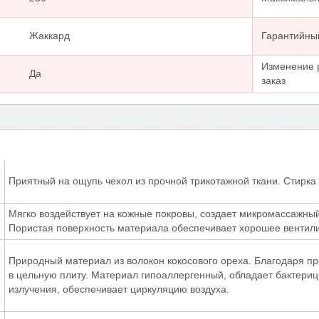
Жаккард
Гарантийны
Изменение 
Да
заказ
Приятный на ощупь чехол из прочной трикотажной ткани. Стирка 
Мягко воздействует на кожные покровы, создает микромассажны
Пористая поверхность материала обеспечивает хорошее вентили
Природный материал из волокон кокосового ореха. Благодаря пр
в цельную плиту. Материал гипоаллергенный, обладает бактери
излучения, обеспечивает циркуляцию воздуха.