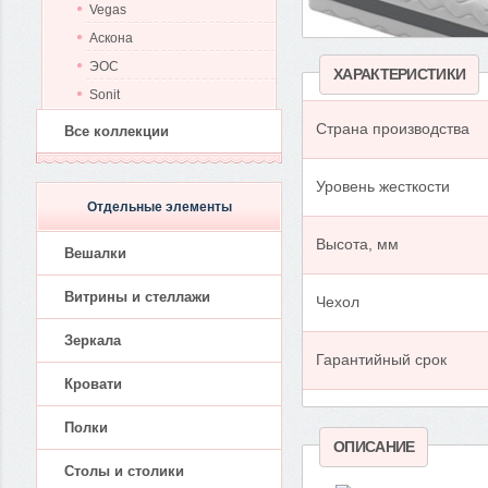
Vegas
Аскона
ЭОС
ХАРАКТЕРИСТИКИ
Sonit
Страна производства
Все коллекции
Уровень жесткости
Отдельные элементы
Высота, мм
Вешалки
Витрины и стеллажи
Чехол
Зеркала
Гарантийный срок
Кровати
Полки
ОПИСАНИЕ
Столы и столики