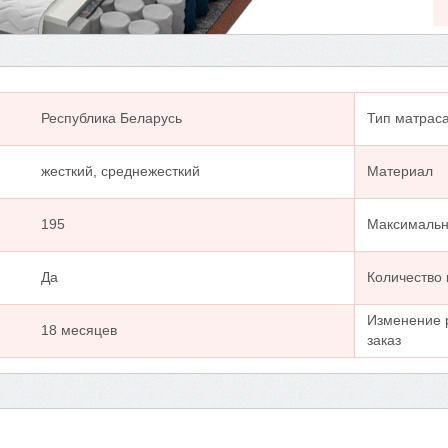
Республика Беларусь
Тип матрас
жесткий, среднежесткий
Материал
195
Максимальна
Да
Количество
Изменение 
18 месяцев
заказ