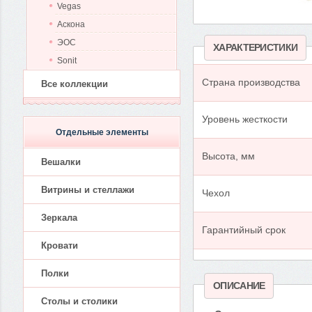
Vegas
Аскона
ЭОС
ХАРАКТЕРИСТИКИ
Sonit
Страна производства
Все коллекции
Уровень жесткости
Отдельные элементы
Высота, мм
Вешалки
Витрины и стеллажи
Чехол
Зеркала
Гарантийный срок
Кровати
Полки
ОПИСАНИЕ
Столы и столики