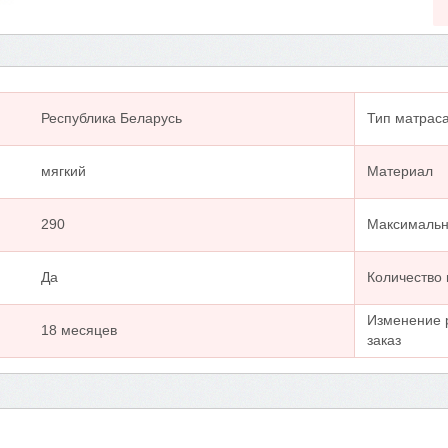
Республика Беларусь
Тип матрас
мягкий
Материал
290
Максимальна
Да
Количество
Изменение 
18 месяцев
заказ