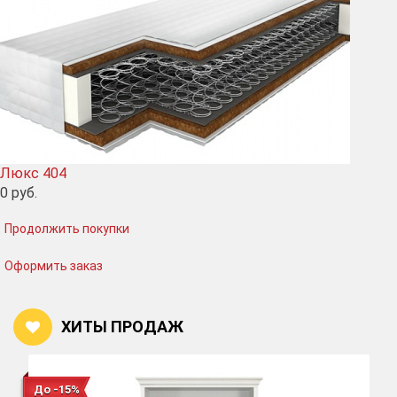
Люкс 404
0
руб.
Продолжить покупки
Оформить заказ
ХИТЫ ПРОДАЖ
До -15%