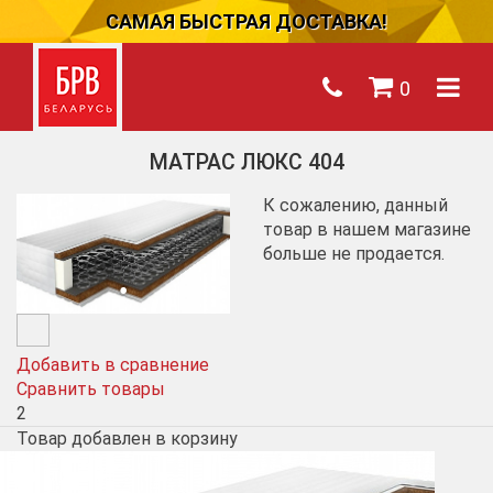
САМАЯ БЫСТРАЯ ДОСТАВКА!
0
МАТРАС ЛЮКС 404
К сожалению, данный
товар в нашем магазине
больше не продается.
Добавить в сравнение
Сравнить товары
2
Товар добавлен в корзину