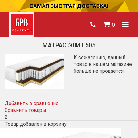
САМАЯ БЫСТРАЯ ДОСТАВКА!
0
МАТРАС ЭЛИТ 505
К сожалению, данный
товар в нашем магазине
больше не продается.
Добавить в сравнение
Сравнить товары
2
Товар добавлен в корзину