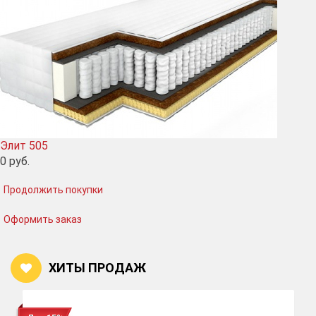
Элит 505
0
руб.
Продолжить покупки
Оформить заказ
ХИТЫ ПРОДАЖ