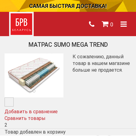
САМАЯ БЫСТРАЯ ДОСТАВКА!
0
МАТРАС SUMO MEGA TREND
К сожалению, данный
товар в нашем магазине
больше не продается.
Добавить в сравнение
Сравнить товары
2
Товар добавлен в корзину