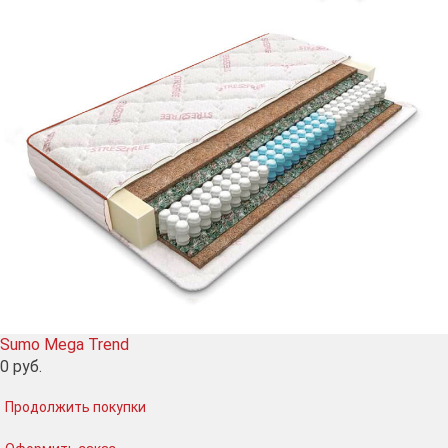
Sumo Mega Trend
0
руб.
Продолжить покупки