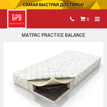
САМАЯ БЫСТРАЯ ДОСТАВКА!
0
МАТРАС PRACTICE BALANCE