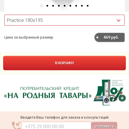
Цена за выбранный размер
469
руб.
В КОРЗИНУ
Введите Ваш телефон для заказа и консультаций
ОТПРАВИТЬ