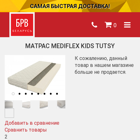
САМАЯ БЫСТРАЯ ДОСТАВКА!
0
МАТРАС MEDIFLEX KIDS TUTSY
К сожалению, данный
товар в нашем магазине
больше не продается.
Добавить в сравнение
Сравнить товары
2