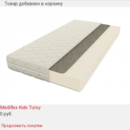
Товар добавлен в корзину
Mediflex Kids Tutsy
0
руб.
Продолжить покупки