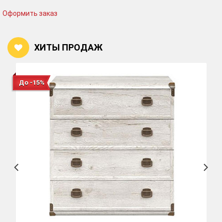
Оформить заказ
ХИТЫ ПРОДАЖ
До -15%