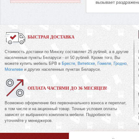
вызывает раздражен
БЫСТРАЯ ДОСТАВКА
Стоимость доставки по Минску составляет 25 рублей, а в другие
населенные пункты Беларуси - от 50 рублей. Кроме того, Вы
можете купить мебель БРВ в
Бресте
,
Витебске
,
Гомеле
,
Гродно
,
Могилеве
и других населенных пунктах Беларуси.
ОПЛАТА ЧАСТЯМИ ДО 36 МЕСЯЦЕВ!
Возможно оформление без первоначального взноса и переплат,
в том числе и на акционный товар. Точные условия оплаты
зависят от выбранного комплекта мебели. Подробности
уточняйте у менеджеров.