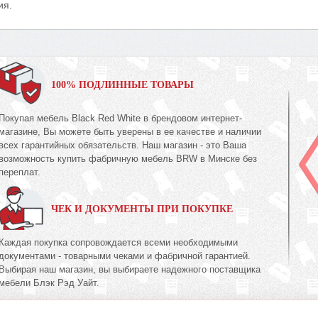
ия.
100% ПОДЛИННЫЕ ТОВАРЫ
Покупая мебель Black Red White в брендовом интернет-
магазине, Вы можете быть уверены в ее качестве и наличии
всех гарантийных обязательств. Наш магазин - это Ваша
возможность купить фабричную мебель BRW в Минске без
переплат.
ЧЕК И ДОКУМЕНТЫ ПРИ ПОКУПКЕ
Каждая покупка сопровождается всеми необходимыми
документами - товарными чеками и фабричной гарантией.
Выбирая наш магазин, вы выбираете надежного поставщика
мебели Блэк Рэд Уайт.