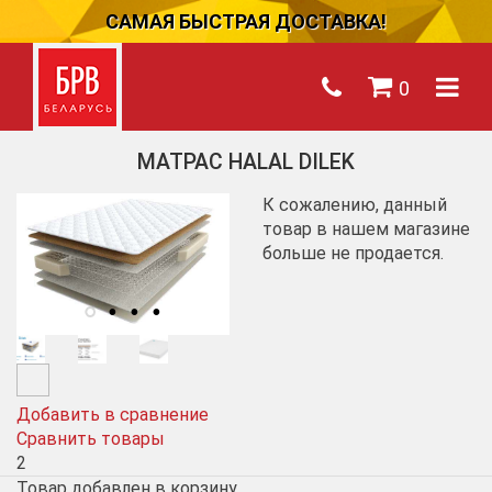
САМАЯ БЫСТРАЯ ДОСТАВКА!
0
МАТРАС HALAL DILEK
К сожалению, данный
товар в нашем магазине
больше не продается.
Добавить в сравнение
Сравнить товары
2
Товар добавлен в корзину