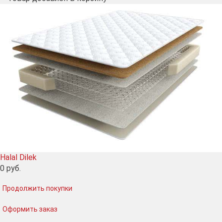
Halal Dilek
0
руб.
Продолжить покупки
Оформить заказ