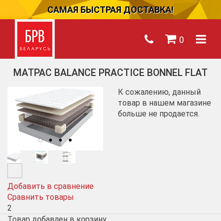
САМАЯ БЫСТРАЯ ДОСТАВКА!
0
МАТРАС BALANCE PRACTICE BONNEL FLAT
К сожалению, данный
товар в нашем магазине
больше не продается.
Добавить в сравнение
Сравнить товары
2
Товар добавлен в корзину