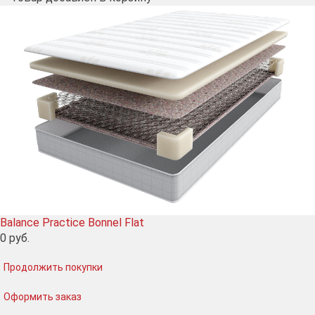
Balance Practice Bonnel Flat
0
руб.
Продолжить покупки
Оформить заказ