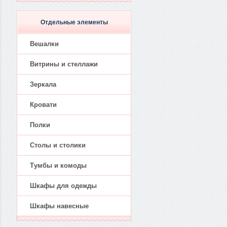
Отдельные элементы
Вешалки
Витрины и стеллажи
Зеркала
Кровати
Полки
Столы и столики
Тумбы и комоды
Шкафы для одежды
Шкафы навесные