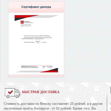
Сертификат дилера
БЫСТРАЯ ДОСТАВКА
Стоимость доставки по Минску составляет 25 рублей, а в другие
населенные пункты Беларуси - от 50 рублей. Кроме того, Вы