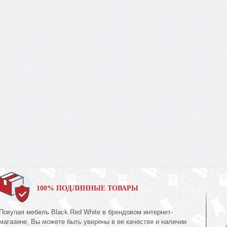
100% ПОДЛИННЫЕ ТОВАРЫ
Покупая мебель Black Red White в брендовом интернет-
магазине, Вы можете быть уверены в ее качестве и наличии