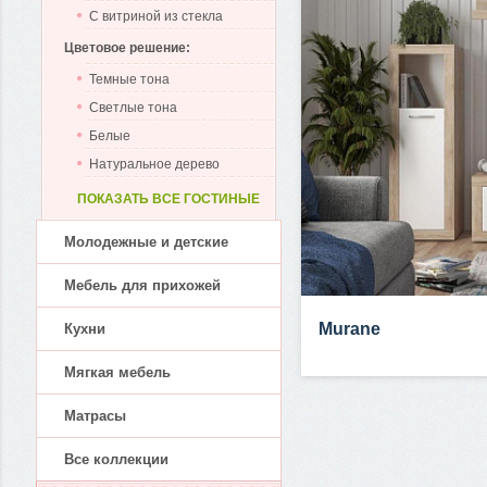
С витриной из стекла
Цветовое решение:
Темные тона
Светлые тона
Белые
Натуральное дерево
ПОКАЗАТЬ ВСЕ ГОСТИНЫЕ
Молодежные и детские
Мебель для прихожей
Murane
Кухни
Мягкая мебель
Матрасы
Все коллекции