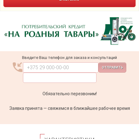
Введите Ваш телефон для заказа и консультаций
ОТПРАВИТЬ
Обязательно перезвоним!
Заявка принята — свяжемся в ближайшее рабочее время