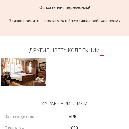
Обязательно перезвоним!
Заявка принята — свяжемся в ближайшее рабочее время
ДРУГИЕ ЦВЕТА КОЛЛЕКЦИИ
ХАРАКТЕРИСТИКИ
Производитель:
БРВ
Длина, мм:
1690