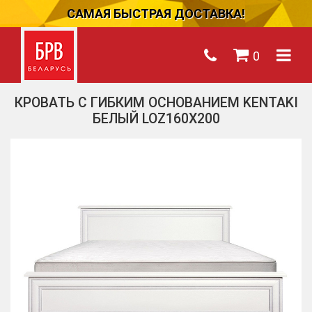
САМАЯ БЫСТРАЯ ДОСТАВКА!
0
КРОВАТЬ C ГИБКИМ ОСНОВАНИЕМ KENTAKI
БЕЛЫЙ LOZ160Х200