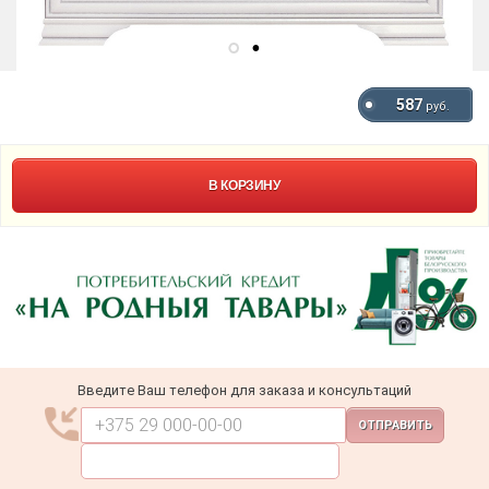
587
руб.
В КОРЗИНУ
Введите Ваш телефон для заказа и консультаций
ОТПРАВИТЬ