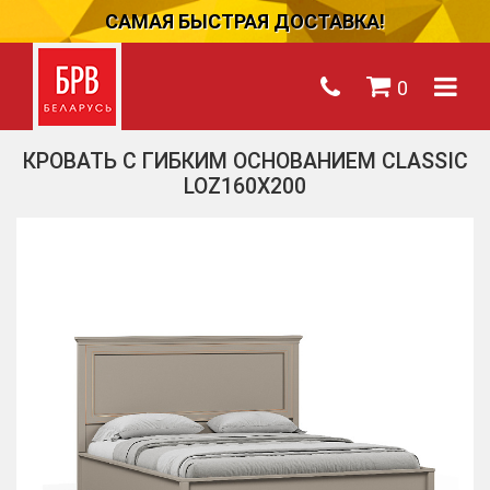
САМАЯ БЫСТРАЯ ДОСТАВКА!
0
КРОВАТЬ C ГИБКИМ ОСНОВАНИЕМ CLASSIC
LOZ160Х200