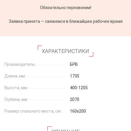
Обязательно перезвоним!
Заявка принята — свяжемся в ближайшее рабочее время
ХАРАКТЕРИСТИКИ
Производитель:
БРВ
Длина, мм:
1735
Высота, мм:
400-1205
Глубина, мм:
2070
Размер спального места, см:
160x200