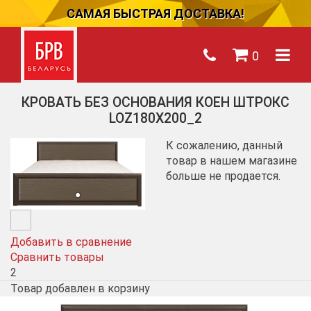
САМАЯ БЫСТРАЯ ДОСТАВКА!
0
КРОВАТЬ БЕЗ ОСНОВАНИЯ КОЕН ШТРОКС
LOZ180Х200_2
К сожалению, данный
товар в нашем магазине
больше не продается.
Добавить в сравнение
Сравнить товары
2
Товар добавлен в корзину