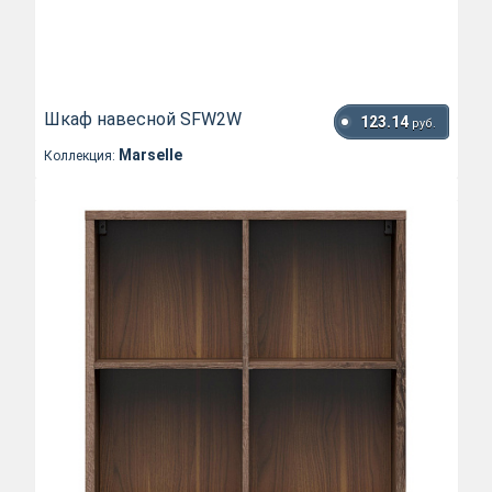
Шкаф навесной SFW2W
123.14
руб.
Marselle
Коллекция: