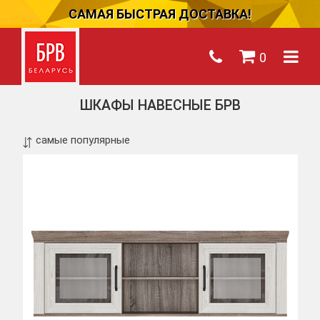
САМАЯ БЫСТРАЯ ДОСТАВКА!
0
ШКАФЫ НАВЕСНЫЕ БРВ