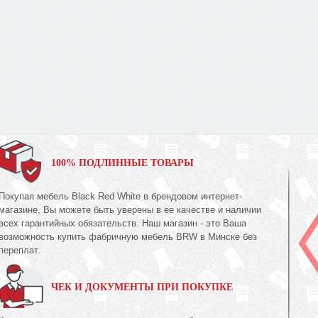
100% ПОДЛИННЫЕ ТОВАРЫ
Покупая мебель Black Red White в брендовом интернет-
магазине, Вы можете быть уверены в ее качестве и наличии
всех гарантийных обязательств. Наш магазин - это Ваша
возможность купить фабричную мебель BRW в Минске без
переплат.
ЧЕК И ДОКУМЕНТЫ ПРИ ПОКУПКЕ