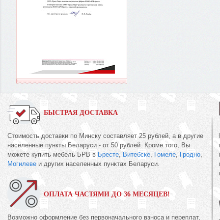
БЫСТРАЯ ДОСТАВКА
Стоимость доставки по Минску составляет 25 рублей, а в другие
населенные пункты Беларуси - от 50 рублей. Кроме того, Вы
можете купить мебель БРВ в
Бресте
,
Витебске
,
Гомеле
,
Гродно
,
Могилеве
и других населенных пунктах Беларуси.
ОПЛАТА ЧАСТЯМИ ДО 36 МЕСЯЦЕВ!
Возможно оформление без первоначального взноса и переплат,