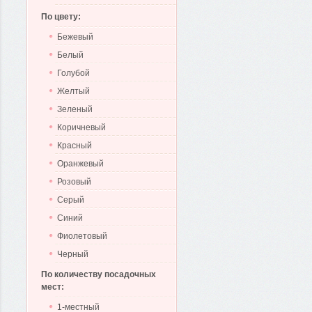
По цвету:
Бежевый
Белый
Голубой
Желтый
Зеленый
Коричневый
Красный
Оранжевый
Розовый
Серый
Синий
Фиолетовый
Черный
По количеству посадочных
мест:
1-местный