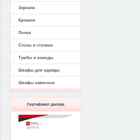
Зеркала
Кровати
Полки
Столы и столики
Тумбы и комоды
Шкафы для одежды
Шкафы навесные
Сертификат дилера