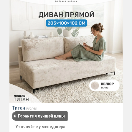
Титан
Krones
Гарантия лучшей цены
Уточняйте у менеджера!