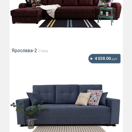
Ярослава-2
Стиль
4 038.00
руб.