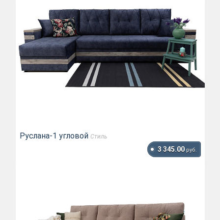
Руслана-1 угловой
Стиль
3 345.00
руб.