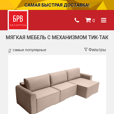
САМАЯ БЫСТРАЯ ДОСТАВКА!
0
МЯГКАЯ МЕБЕЛЬ С МЕХАНИЗМОМ ТИК-ТАК
Фильтры