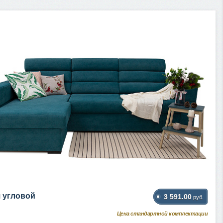
 угловой
3 591.00
руб.
Цена стандартной комплектации