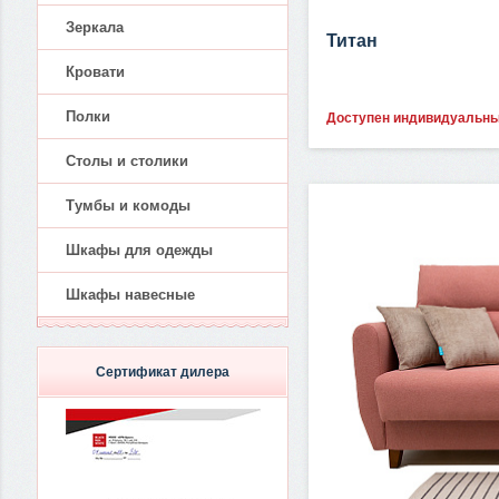
Зеркала
Титан
Кровати
Полки
Доступен индивидуальн
Столы и столики
Тумбы и комоды
Шкафы для одежды
Шкафы навесные
Сертификат дилера