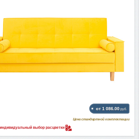
от 1 086.00
руб.
Цена стандартной комплектации
 индивидуальный выбор
расцветки