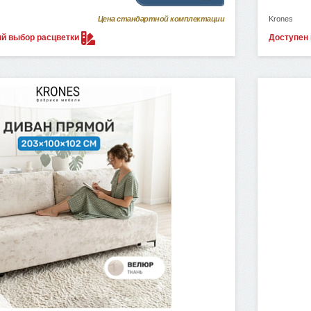
Цена стандартной комплектации
Krones
ый выбор
расцветки
Доступен