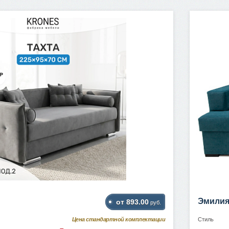
Эмилия
от 893.00
руб.
Цена стандартной комплектации
Стиль