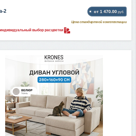
а-2
от 1 470.00
руб.
Цена стандартной комплектации
 индивидуальный выбор
расцветки