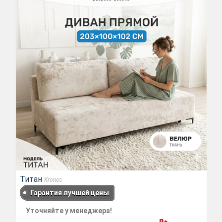
Титан
Krones
Гарантия лучшей цены
Уточняйте у менеджера!