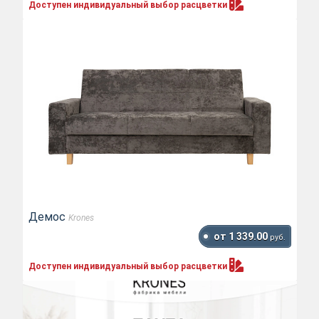
Доступен индивидуальный выбор
расцветки
Демос
Krones
от 1 339.00
руб.
Доступен индивидуальный выбор
расцветки