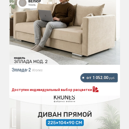
Эллада-2
Krones
от 1 052.00
руб.
Доступен индивидуальный выбор
расцветки