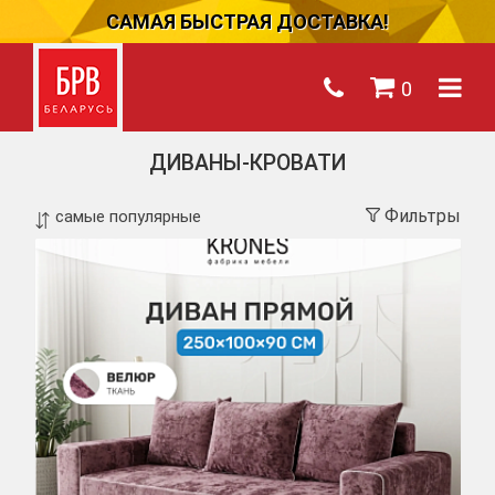
САМАЯ БЫСТРАЯ ДОСТАВКА!
0
ДИВАНЫ-КРОВАТИ
Фильтры