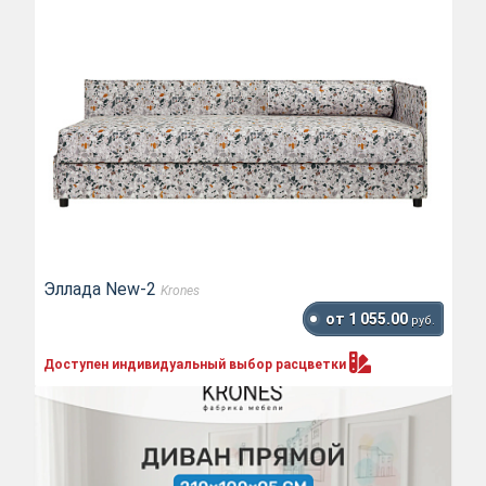
Эллада New-2
Krones
от 1 055.00
руб.
Доступен индивидуальный выбор
расцветки