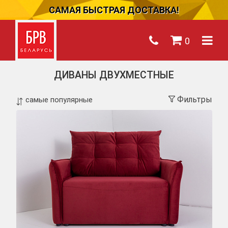
САМАЯ БЫСТРАЯ ДОСТАВКА!
0
ДИВАНЫ ДВУХМЕСТНЫЕ
Фильтры