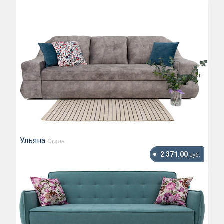
Ульяна
Стиль
2 371.00
руб.