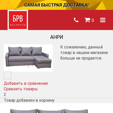
САМАЯ БЫСТРАЯ ДОСТАВКА!
0
АНРИ
К сожалению, данный
товар в нашем магазине
больше не продается.
Добавить в сравнение
Сравнить товары
2
Товар добавлен в корзину