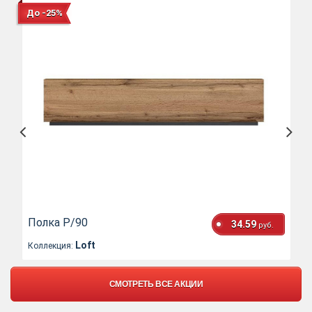
До -25%
Полка P/90
34.59
руб.
Loft
Коллекция:
СМОТРЕТЬ ВСЕ АКЦИИ