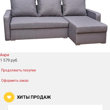
Анри
1 579
руб.
Продолжить покупки
Оформить заказ
ХИТЫ ПРОДАЖ