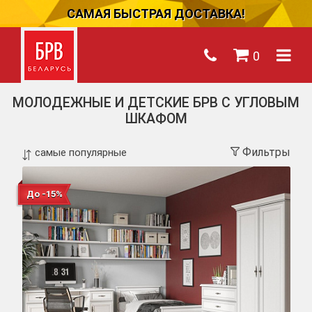
САМАЯ БЫСТРАЯ ДОСТАВКА!
0
МОЛОДЕЖНЫЕ И ДЕТСКИЕ БРВ С УГЛОВЫМ
ШКАФОМ
Фильтры
До -15%