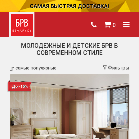
САМАЯ БЫСТРАЯ ДОСТАВКА!
0
МОЛОДЕЖНЫЕ И ДЕТСКИЕ БРВ В
СОВРЕМЕННОМ СТИЛЕ
Фильтры
До -15%