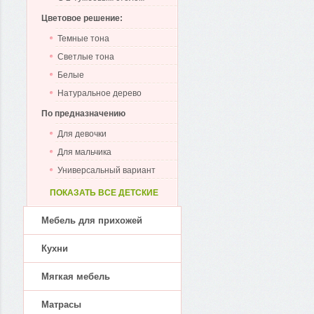
Цветовое решение:
Темные тона
Светлые тона
Белые
Натуральное дерево
По предназначению
Для девочки
Для мальчика
Универсальный вариант
ПОКАЗАТЬ ВСЕ ДЕТСКИЕ
Мебель для прихожей
Кухни
Мягкая мебель
Матрасы