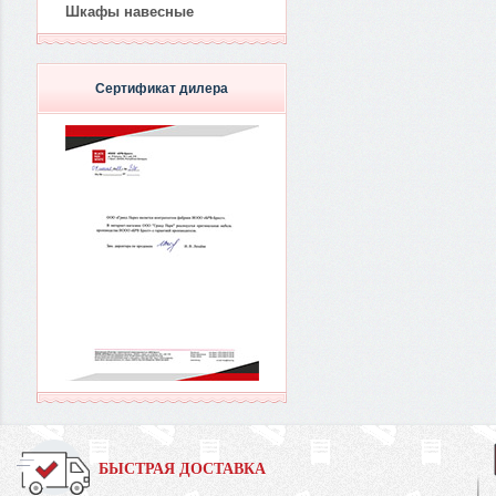
Шкафы навесные
Сертификат дилера
БЫСТРАЯ ДОСТАВКА