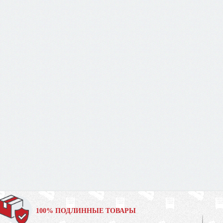
100% ПОДЛИННЫЕ ТОВАРЫ