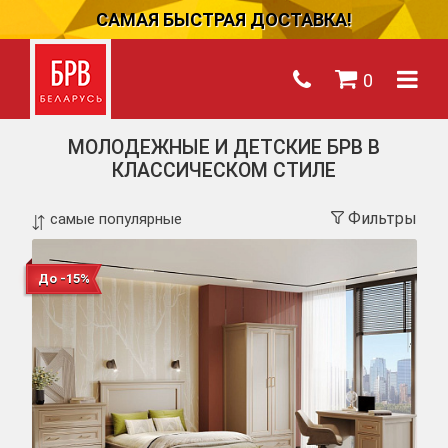
САМАЯ БЫСТРАЯ ДОСТАВКА!
0
МОЛОДЕЖНЫЕ И ДЕТСКИЕ БРВ В
КЛАССИЧЕСКОМ СТИЛЕ
Фильтры
До -15%