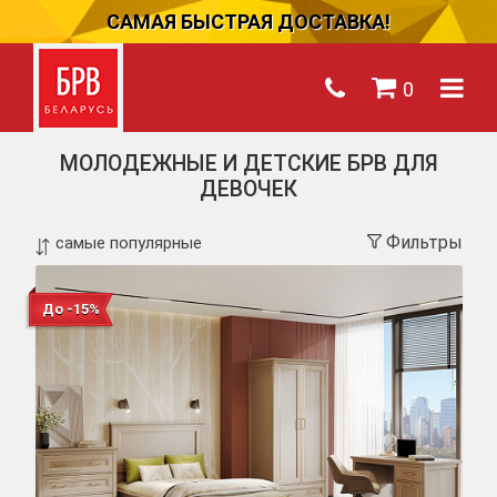
САМАЯ БЫСТРАЯ ДОСТАВКА!
0
МОЛОДЕЖНЫЕ И ДЕТСКИЕ БРВ ДЛЯ
ДЕВОЧЕК
Фильтры
До -15%