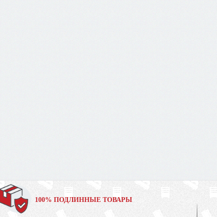
100% ПОДЛИННЫЕ ТОВАРЫ