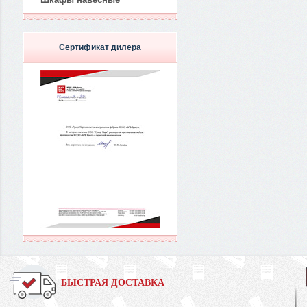
Сертификат дилера
БЫСТРАЯ ДОСТАВКА