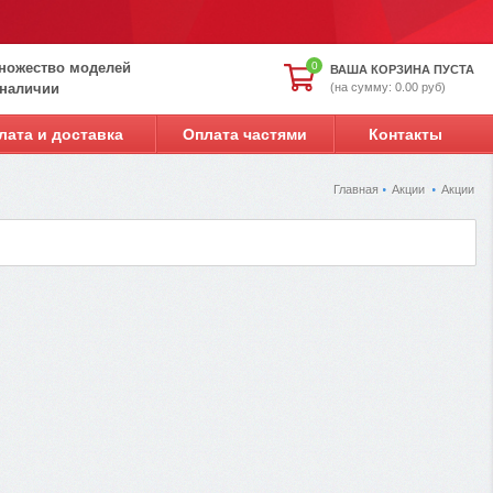
ножество моделей
0
ВАША КОРЗИНА ПУСТА
(на сумму: 0.00 руб)
 наличии
лата и доставка
Оплата частями
Контакты
Главная
Акции
Акции