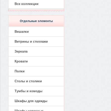
Все коллекции
Отдельные элементы
Вешалки
Витрины и стеллажи
Зеркала
Кровати
Полки
Столы и столики
Тумбы и комоды
Шкафы для одежды
Шкафы навесные