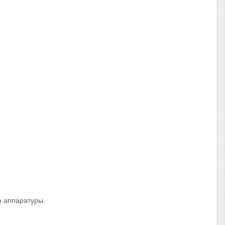
о аппаратуры.