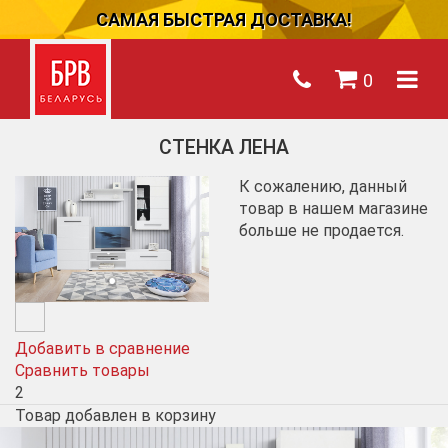
САМАЯ БЫСТРАЯ ДОСТАВКА!
0
СТЕНКА ЛЕНА
К сожалению, данный
товар в нашем магазине
больше не продается.
Добавить в сравнение
Сравнить товары
2
Товар добавлен в корзину