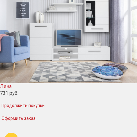
Лена
731
руб.
Продолжить покупки
Оформить заказ